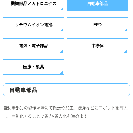
機械部品メカトロニクス
自動車部品
リチウムイオン電池
FPD
電気・電子部品
半導体
医療・製薬
自動車部品
自動車部品の製作現場にて搬送や加工、洗浄などにロボットを導入
し、自動化することで省力-省人化を進めます。