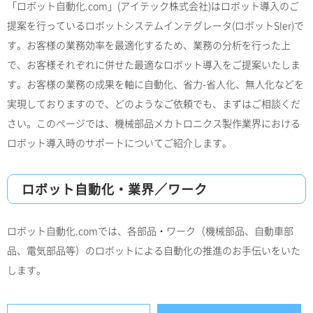
「ロボット自動化.com」(アイテック株式会社)はロボット導入のご
提案を行っているロボットシステムインテグレータ(ロボットSIer)で
す。お客様の業務効率を最適化するため、業務の分析を行った上
で、お客様それぞれに併せた最適なロボット導入をご提案いたしま
す。お客様の業務の成果を軸に自動化、省力-省人化、無人化などを
実現しておりますので、どのようなご依頼でも、まずはご相談くだ
さい。このページでは、機械部品メカトロニクス製作業界における
ロボット導入時のサポートについてご紹介します。
ロボット自動化・業界／ワーク
ロボット自動化.comでは、各部品・ワーク（機械部品、自動車部
品、電気部品等）のロボットによる自動化の推進のお手伝いをいた
します。