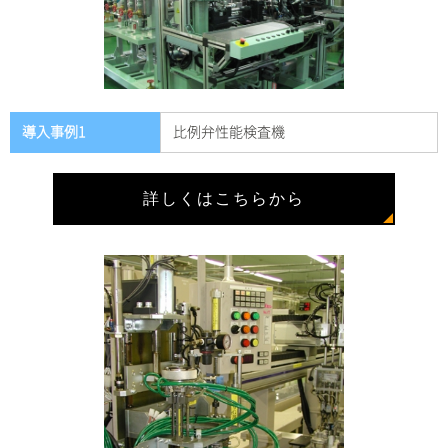
導入事例1
比例弁性能検査機
詳しくはこちらから